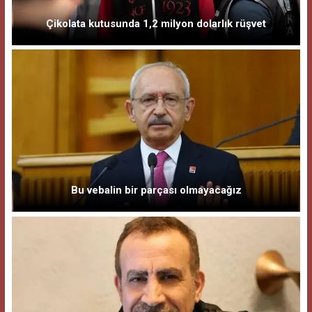
Çikolata kutusunda 1,2 milyon dolarlık rüşvet
Bu vebalin bir parçası olmayacağız