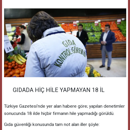
GIDADA HİÇ HİLE YAPMAYAN 18 İL
Türkiye Gazetesi'nde yer alan habere göre; yapılan denetimler
sonucunda 18 ilde hiçbir firmanın hile yapmadığı görüldü.
Gıda güvenliği konusunda tam not alan iller şöyle: