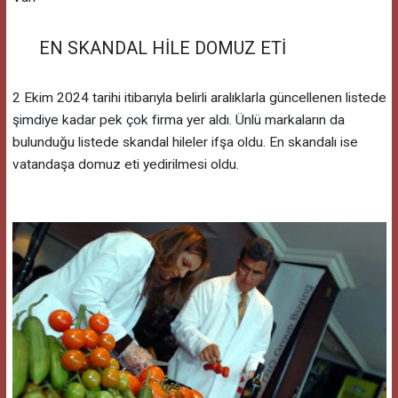
EN SKANDAL HİLE DOMUZ ETİ
2 Ekim 2024 tarihi itibarıyla belirli aralıklarla güncellenen listede
şimdiye kadar pek çok firma yer aldı. Ünlü markaların da
bulunduğu listede skandal hileler ifşa oldu. En skandalı ise
vatandaşa domuz eti yedirilmesi oldu.