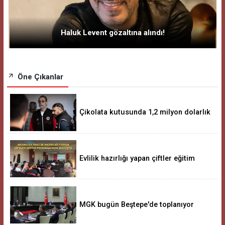
Haluk Levent gözaltına alındı!
Öne Çıkanlar
Çikolata kutusunda 1,2 milyon dolarlık
rüşvet
Evlilik hazırlığı yapan çiftler eğitim
MGK bugün Beştepe'de toplanıyor