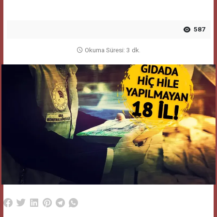
587
Okuma Süresi: 3 dk.