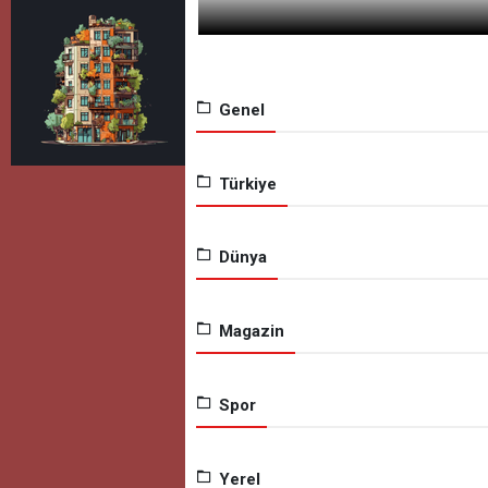
Genel
Türkiye
Dünya
Magazin
Spor
Yerel