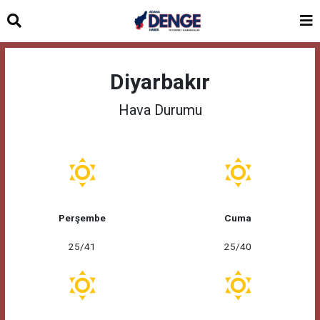
Diyarbakır
Hava Durumu
Perşembe
Cuma
25/41
25/40