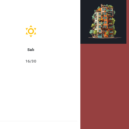
Salı
16/30